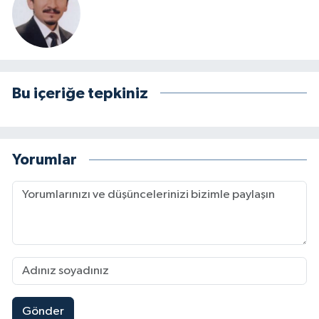
Bu içeriğe tepkiniz
Yorumlar
Gönder