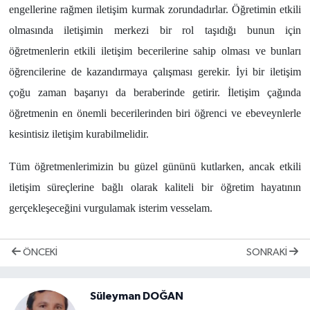
engellerine rağmen iletişim kurmak zorundadırlar. Öğretimin etkili
olmasında iletişimin merkezi bir rol taşıdığı bunun için
öğretmenlerin etkili iletişim becerilerine sahip olması ve bunları
öğrencilerine de kazandırmaya çalışması gerekir. İyi bir iletişim
çoğu zaman başarıyı da beraberinde getirir. İletişim çağında
öğretmenin en önemli becerilerinden biri öğrenci ve ebeveynlerle
kesintisiz iletişim kurabilmelidir.
Tüm öğretmenlerimizin bu güzel gününü kutlarken, ancak etkili
iletişim süreçlerine bağlı olarak kaliteli bir öğretim hayatının
gerçekleşeceğini vurgulamak isterim vesselam.
ÖNCEKI
SONRAKI
Süleyman DOĞAN