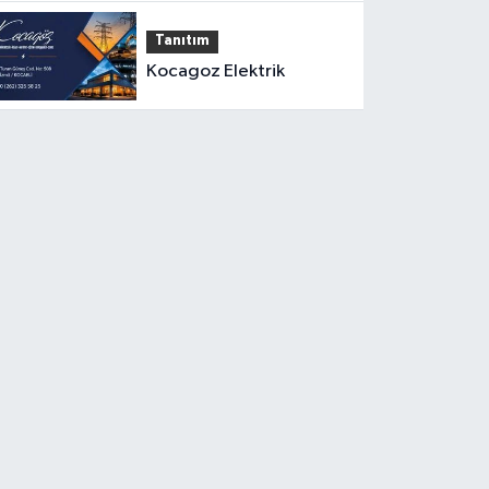
Tanıtım
Kocagoz Elektrik