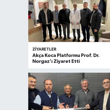
ZIYARETLER
Akça Koca Platformu Prof. Dr.
Norgaz’ı Ziyaret Etti