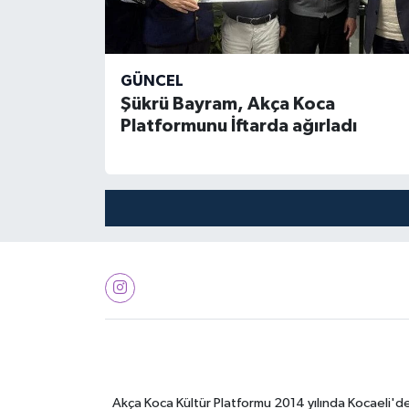
GÜNCEL
Şükrü Bayram, Akça Koca
Platformunu İftarda ağırladı
Akça Koca Kültür Platformu 2014 yılında Kocaeli'de 