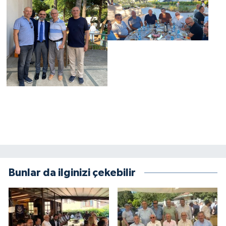
Bunlar da ilginizi çekebilir