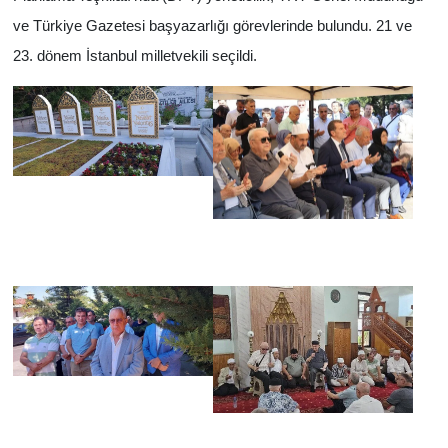
ve Türkiye Gazetesi başyazarlığı görevlerinde bulundu. 21 ve
23. dönem İstanbul milletvekili seçildi.