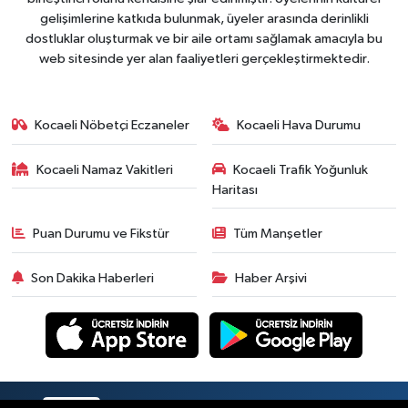
gelişimlerine katkıda bulunmak, üyeler arasında derinlikli
dostluklar oluşturmak ve bir aile ortamı sağlamak amacıyla bu
web sitesinde yer alan faaliyetleri gerçekleştirmektedir.
Kocaeli Nöbetçi Eczaneler
Kocaeli Hava Durumu
Kocaeli Namaz Vakitleri
Kocaeli Trafik Yoğunluk
Haritası
Puan Durumu ve Fikstür
Tüm Manşetler
Son Dakika Haberleri
Haber Arşivi