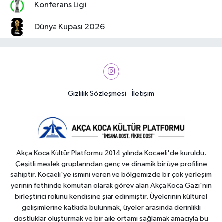
Konferans Ligi
Dünya Kupası 2026
Gizlilik Sözleşmesi
İletişim
Akça Koca Kültür Platformu 2014 yılında Kocaeli'de kuruldu.
Çeşitli meslek gruplarından genç ve dinamik bir üye profiline
sahiptir. Kocaeli'ye ismini veren ve bölgemizde bir çok yerleşim
yerinin fethinde komutan olarak görev alan Akça Koca Gazi'nin
birleştirici rolünü kendisine şiar edinmiştir. Üyelerinin kültürel
gelişimlerine katkıda bulunmak, üyeler arasında derinlikli
dostluklar oluşturmak ve bir aile ortamı sağlamak amacıyla bu