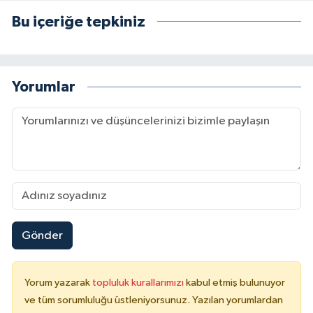
Bu içeriğe tepkiniz
Yorumlar
Gönder
Yorum yazarak
topluluk kurallarımızı
kabul etmiş bulunuyor
ve tüm sorumluluğu üstleniyorsunuz. Yazılan yorumlardan