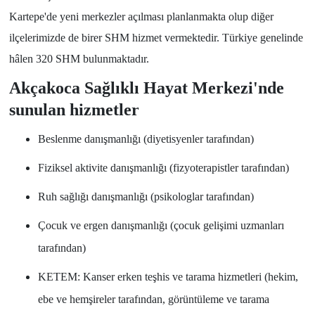
Kartepe'de yeni merkezler açılması planlanmakta olup diğer
ilçelerimizde de birer SHM hizmet vermektedir. Türkiye genelinde
hâlen 320 SHM bulunmaktadır.
Akçakoca Sağlıklı Hayat Merkezi'nde
sunulan hizmetler
Beslenme danışmanlığı (diyetisyenler tarafından)
Fiziksel aktivite danışmanlığı (fizyoterapistler tarafından)
Ruh sağlığı danışmanlığı (psikologlar tarafından)
Çocuk ve ergen danışmanlığı (çocuk gelişimi uzmanları
tarafından)
KETEM: Kanser erken teşhis ve tarama hizmetleri (hekim,
ebe ve hemşireler tarafından, görüntüleme ve tarama