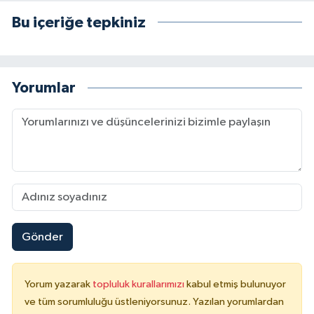
Bu içeriğe tepkiniz
Yorumlar
Gönder
Yorum yazarak
topluluk kurallarımızı
kabul etmiş bulunuyor
ve tüm sorumluluğu üstleniyorsunuz. Yazılan yorumlardan