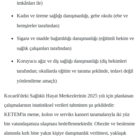
imkânları ile)
Kadın ve üreme sağlığı danışmanlığı, gebe okulu (ebe ve
hemşireler tarafından)
Sigara ve madde bağımlılığı danışmanlığı (eğitimli hekim ve
sağlık çalışanları tarafından)
Koruyucu ağız ve diş sağlığı danışmanlığı (diş hekimleri
tarafından; okullarda eğitim ve tarama şeklinde, tedavi değil
yönlendirme amaçlı)
Kocaeli'deki Sağlıklı Hayat Merkezlerinin 2025 yılı için planlanan
çalışmalarının istatistiksel verileri tahminen şu şekildedir:
KETEM'in meme, kolon ve serviks kanseri taramalarıyla iki yüz
bin vatandaşımıza ulaşması hedeflenmektedir. Obezite ve beslenme
alanında kırk bine yakın kişiye danışmanlık verilmesi, yaklaşık