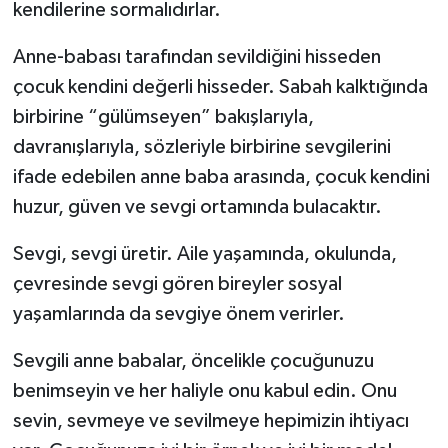
kendilerine sormalıdırlar.
Anne-babası tarafından sevildiğini hisseden
çocuk kendini değerli hisseder. Sabah kalktığında
birbirine “gülümseyen” bakışlarıyla,
davranışlarıyla, sözleriyle birbirine sevgilerini
ifade edebilen anne baba arasında, çocuk kendini
huzur, güven ve sevgi ortamında bulacaktır.
Sevgi, sevgi üretir. Aile yaşamında, okulunda,
çevresinde sevgi gören bireyler sosyal
yaşamlarında da sevgiye önem verirler.
Sevgili anne babalar, öncelikle çocuğunuzu
benimseyin ve her haliyle onu kabul edin. Onu
sevin, sevmeye ve sevilmeye hepimizin ihtiyacı