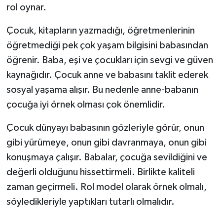
rol oynar.
Çocuk, kitapların yazmadığı, öğretmenlerinin
öğretmediği pek çok yaşam bilgisini babasından
öğrenir. Baba, eşi ve çocukları için sevgi ve güven
kaynağıdır. Çocuk anne ve babasını taklit ederek
sosyal yaşama alışır. Bu nedenle anne-babanın
çocuğa iyi örnek olması çok önemlidir.
Çocuk dünyayı babasının gözleriyle görür, onun
gibi yürümeye, onun gibi davranmaya, onun gibi
konuşmaya çalışır. Babalar, çocuğa sevildiğini ve
değerli olduğunu hissettirmeli. Birlikte kaliteli
zaman geçirmeli. Rol model olarak örnek olmalı,
söyledikleriyle yaptıkları tutarlı olmalıdır.