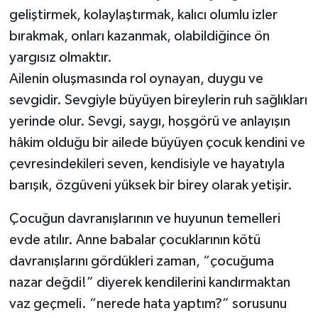
geliştirmek, kolaylaştırmak, kalıcı olumlu izler
bırakmak, onları kazanmak, olabildiğince ön
yargısız olmaktır.
Ailenin oluşmasında rol oynayan, duygu ve
sevgidir. Sevgiyle büyüyen bireylerin ruh sağlıkları
yerinde olur. Sevgi, saygı, hoşgörü ve anlayışın
hâkim olduğu bir ailede büyüyen çocuk kendini ve
çevresindekileri seven, kendisiyle ve hayatıyla
barışık, özgüveni yüksek bir birey olarak yetişir.
Çocuğun davranışlarının ve huyunun temelleri
evde atılır. Anne babalar çocuklarının kötü
davranışlarını gördükleri zaman, “çocuğuma
nazar değdi!” diyerek kendilerini kandırmaktan
vaz geçmeli. “nerede hata yaptım?” sorusunu