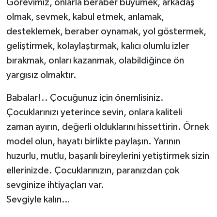
Görevimiz, onlarla beraber büyümek, arkadaş
olmak, sevmek, kabul etmek, anlamak,
desteklemek, beraber oynamak, yol göstermek,
geliştirmek, kolaylaştırmak, kalıcı olumlu izler
bırakmak, onları kazanmak, olabildiğince ön
yargısız olmaktır.
Babalar!.. Çocuğunuz için önemlisiniz.
Çocuklarınızı yeterince sevin, onlara kaliteli
zaman ayırın, değerli olduklarını hissettirin. Örnek
model olun, hayatı birlikte paylaşın. Yarının
huzurlu, mutlu, başarılı bireylerini yetiştirmek sizin
ellerinizde. Çocuklarınızın, paranızdan çok
sevginize ihtiyaçları var.
Sevgiyle kalın…