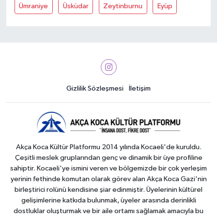
Ümraniye
Üsküdar
Zeytinburnu
Eyüp
Gizlilik Sözleşmesi
İletişim
Akça Koca Kültür Platformu 2014 yılında Kocaeli'de kuruldu.
Çeşitli meslek gruplarından genç ve dinamik bir üye profiline
sahiptir. Kocaeli'ye ismini veren ve bölgemizde bir çok yerleşim
yerinin fethinde komutan olarak görev alan Akça Koca Gazi'nin
birleştirici rolünü kendisine şiar edinmiştir. Üyelerinin kültürel
gelişimlerine katkıda bulunmak, üyeler arasında derinlikli
dostluklar oluşturmak ve bir aile ortamı sağlamak amacıyla bu