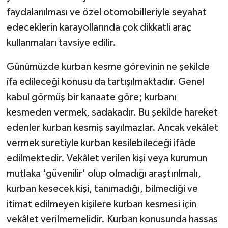
faydalanılması ve özel otomobilleriyle seyahat
edeceklerin karayollarında çok dikkatli araç
kullanmaları tavsiye edilir.
Günümüzde kurban kesme görevinin ne şekilde
îfa edileceği konusu da tartışılmaktadır. Genel
kabul görmüş bir kanaate göre; kurbanı
kesmeden vermek, sadakadır. Bu şekilde hareket
edenler kurban kesmiş sayılmazlar. Ancak vekâlet
vermek suretiyle kurban kesilebileceği ifâde
edilmektedir. Vekâlet verilen kişi veya kurumun
mutlaka 'güvenilir' olup olmadığı araştırılmalı,
kurban kesecek kişi, tanımadığı, bilmediği ve
itimat edilmeyen kişilere kurban kesmesi için
vekâlet verilmemelidir. Kurban konusunda hassas