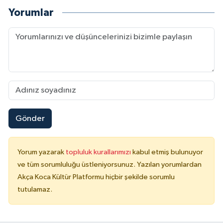
Yorumlar
Gönder
Yorum yazarak
topluluk kurallarımızı
kabul etmiş bulunuyor
ve tüm sorumluluğu üstleniyorsunuz. Yazılan yorumlardan
Akça Koca Kültür Platformu hiçbir şekilde sorumlu
tutulamaz.