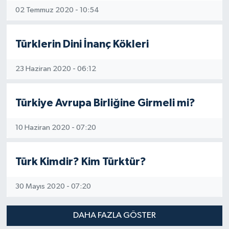
02 Temmuz 2020 - 10:54
Türklerin Dini İnanç Kökleri
23 Haziran 2020 - 06:12
Türkiye Avrupa Birliğine Girmeli mi?
10 Haziran 2020 - 07:20
Türk Kimdir? Kim Türktür?
30 Mayıs 2020 - 07:20
DAHA FAZLA GÖSTER