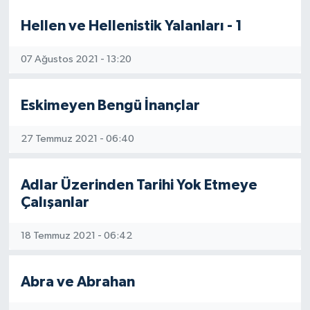
Hellen ve Hellenistik Yalanları - 1
Yönetim Kurulu
Yüksek İstişare Kurulu
07 Ağustos 2021 - 13:20
Sanat
Eskimeyen Bengü İnançlar
27 Temmuz 2021 - 06:40
Adlar Üzerinden Tarihi Yok Etmeye
Çalışanlar
18 Temmuz 2021 - 06:42
Abra ve Abrahan