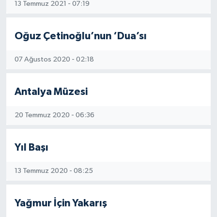
13 Temmuz 2021 - 07:19
Oğuz Çetinoğlu’nun ‘Dua’sı
07 Ağustos 2020 - 02:18
Antalya Müzesi
20 Temmuz 2020 - 06:36
Yıl Başı
13 Temmuz 2020 - 08:25
Yağmur İçin Yakarış