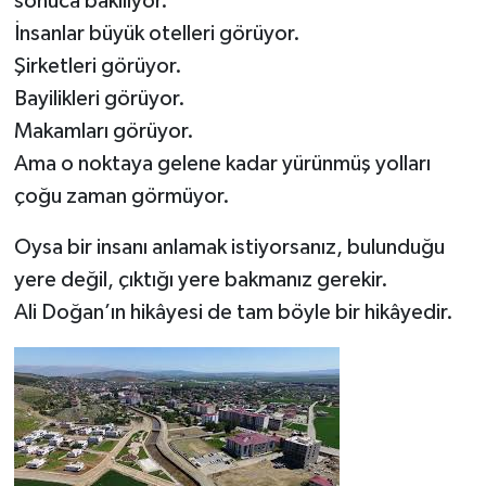
sonuca bakılıyor.
İnsanlar büyük otelleri görüyor.
Şirketleri görüyor.
Bayilikleri görüyor.
Makamları görüyor.
Ama o noktaya gelene kadar yürünmüş yolları
çoğu zaman görmüyor.
Oysa bir insanı anlamak istiyorsanız, bulunduğu
yere değil, çıktığı yere bakmanız gerekir.
Ali Doğan’ın hikâyesi de tam böyle bir hikâyedir.