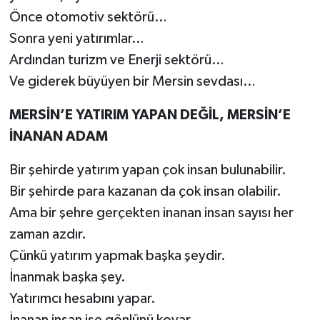
Önce otomotiv sektörü…
Sonra yeni yatırımlar…
Ardından turizm ve Enerji sektörü…
Ve giderek büyüyen bir Mersin sevdası…
MERSİN’E YATIRIM YAPAN DEĞİL, MERSİN’E
İNANAN ADAM
Bir şehirde yatırım yapan çok insan bulunabilir.
Bir şehirde para kazanan da çok insan olabilir.
Ama bir şehre gerçekten inanan insan sayısı her
zaman azdır.
Çünkü yatırım yapmak başka şeydir.
İnanmak başka şey.
Yatırımcı hesabını yapar.