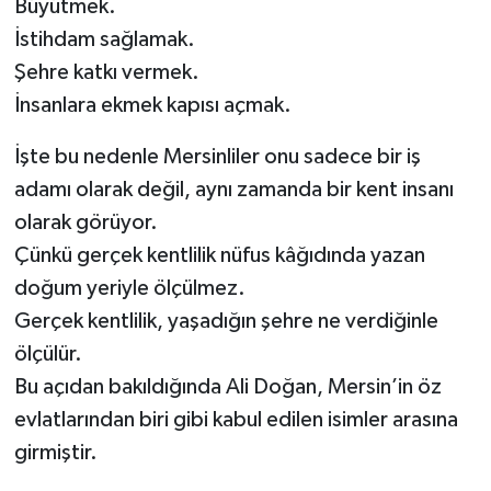
Büyütmek.
İstihdam sağlamak.
Şehre katkı vermek.
İnsanlara ekmek kapısı açmak.
İşte bu nedenle Mersinliler onu sadece bir iş
adamı olarak değil, aynı zamanda bir kent insanı
olarak görüyor.
Çünkü gerçek kentlilik nüfus kâğıdında yazan
doğum yeriyle ölçülmez.
Gerçek kentlilik, yaşadığın şehre ne verdiğinle
ölçülür.
Bu açıdan bakıldığında Ali Doğan, Mersin’in öz
evlatlarından biri gibi kabul edilen isimler arasına
girmiştir.