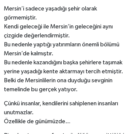
Mersin’i sadece yaşadığı şehir olarak
görmemiştir.
Kendi geleceği ile Mersin’in geleceğini aynı
çizgide değerlendirmiştir.
Bu nedenle yaptığı yatırımların önemli bölümü
Mersin’de kalmıştır.
Bu nedenle kazandığını başka şehirlere taşımak
yerine yaşadığı kente aktarmayı tercih etmiştir.
Belki de Mersinlilerin ona duyduğu sevginin
temelinde bu gerçek yatıyor.
Çünkü insanlar, kendilerini sahiplenen insanları
unutmazlar.
Özellikle de günümüzde…