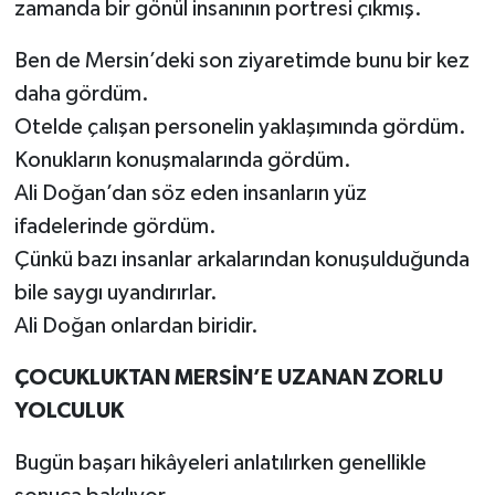
zamanda bir gönül insanının portresi çıkmış.
Ben de Mersin’deki son ziyaretimde bunu bir kez
daha gördüm.
Otelde çalışan personelin yaklaşımında gördüm.
Konukların konuşmalarında gördüm.
Ali Doğan’dan söz eden insanların yüz
ifadelerinde gördüm.
Çünkü bazı insanlar arkalarından konuşulduğunda
bile saygı uyandırırlar.
Ali Doğan onlardan biridir.
ÇOCUKLUKTAN MERSİN’E UZANAN ZORLU
YOLCULUK
Bugün başarı hikâyeleri anlatılırken genellikle