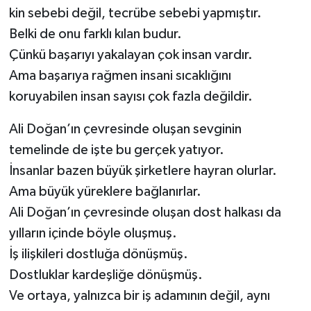
kin sebebi değil, tecrübe sebebi yapmıştır.
Belki de onu farklı kılan budur.
Çünkü başarıyı yakalayan çok insan vardır.
Ama başarıya rağmen insani sıcaklığını
koruyabilen insan sayısı çok fazla değildir.
Ali Doğan’ın çevresinde oluşan sevginin
temelinde de işte bu gerçek yatıyor.
İnsanlar bazen büyük şirketlere hayran olurlar.
Ama büyük yüreklere bağlanırlar.
Ali Doğan’ın çevresinde oluşan dost halkası da
yılların içinde böyle oluşmuş.
İş ilişkileri dostluğa dönüşmüş.
Dostluklar kardeşliğe dönüşmüş.
Ve ortaya, yalnızca bir iş adamının değil, aynı