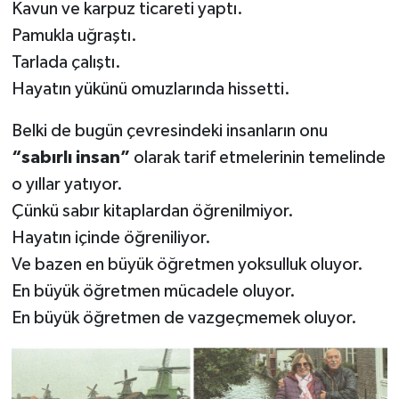
Kavun ve karpuz ticareti yaptı.
Pamukla uğraştı.
Tarlada çalıştı.
Hayatın yükünü omuzlarında hissetti.
Belki de bugün çevresindeki insanların onu
“sabırlı insan”
olarak tarif etmelerinin temelinde
o yıllar yatıyor.
Çünkü sabır kitaplardan öğrenilmiyor.
Hayatın içinde öğreniliyor.
Ve bazen en büyük öğretmen yoksulluk oluyor.
En büyük öğretmen mücadele oluyor.
En büyük öğretmen de vazgeçmemek oluyor.