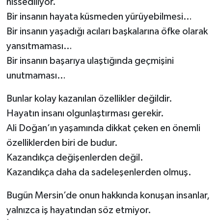
hissediliyor.
Bir insanın hayata küsmeden yürüyebilmesi…
Bir insanın yaşadığı acıları başkalarına öfke olarak
yansıtmaması…
Bir insanın başarıya ulaştığında geçmişini
unutmaması…
Bunlar kolay kazanılan özellikler değildir.
Hayatın insanı olgunlaştırması gerekir.
Ali Doğan’ın yaşamında dikkat çeken en önemli
özelliklerden biri de budur.
Kazandıkça değişenlerden değil.
Kazandıkça daha da sadeleşenlerden olmuş.
Bugün Mersin’de onun hakkında konuşan insanlar,
yalnızca iş hayatından söz etmiyor.