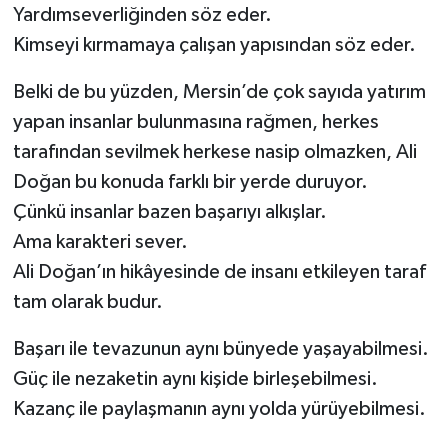
Yardımseverliğinden söz eder.
Kimseyi kırmamaya çalışan yapısından söz eder.
Belki de bu yüzden, Mersin’de çok sayıda yatırım
yapan insanlar bulunmasına rağmen, herkes
tarafından sevilmek herkese nasip olmazken, Ali
Doğan bu konuda farklı bir yerde duruyor.
Çünkü insanlar bazen başarıyı alkışlar.
Ama karakteri sever.
Ali Doğan’ın hikâyesinde de insanı etkileyen taraf
tam olarak budur.
Başarı ile tevazunun aynı bünyede yaşayabilmesi.
Güç ile nezaketin aynı kişide birleşebilmesi.
Kazanç ile paylaşmanın aynı yolda yürüyebilmesi.