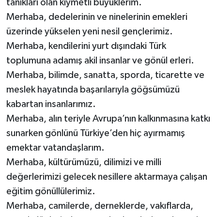
tanıkları olan kıymetli büyüklerim.
Merhaba, dedelerinin ve ninelerinin emekleri
üzerinde yükselen yeni nesil gençlerimiz.
Merhaba, kendilerini yurt dışındaki Türk
toplumuna adamış akil insanlar ve gönül erleri.
Merhaba, bilimde, sanatta, sporda, ticarette ve
meslek hayatında başarılarıyla göğsümüzü
kabartan insanlarımız.
Merhaba, alın teriyle Avrupa’nın kalkınmasına katkı
sunarken gönlünü Türkiye’den hiç ayırmamış
emektar vatandaşlarım.
Merhaba, kültürümüzü, dilimizi ve milli
değerlerimizi gelecek nesillere aktarmaya çalışan
eğitim gönüllülerimiz.
Merhaba, camilerde, derneklerde, vakıflarda,