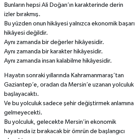
Bunların hepsi Ali Doğan’ın karakterinde derin
izler bırakmış.
Bu yüzden onun hikâyesi yalnızca ekonomik başarı
hikâyesi değildir.
Aynı zamanda bir değerler hikâyesidir.
Aynı zamanda bir karakter hikâyesidir.
Aynı zamanda insan kalabilme hikâyesidir.
Hayatın sonraki yıllarında Kahramanmaraş’tan
Gaziantep’e, oradan da Mersin’e uzanan yolculuk
başlayacaktı.
Ve bu yolculuk sadece şehir değiştirmek anlamına
gelmeyecekti.
Bu yolculuk, gelecekte Mersin’in ekonomik
hayatında iz bırakacak bir ömrün de başlangıcı