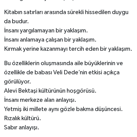
Kitabın satırları arasında sürekli hissedilen duygu
da budur.
İnsanı yargılamayan bir yaklaşım.
İnsanı anlamaya çalışan bir yaklaşım.
Kırmak yerine kazanmayı tercih eden bir yaklaşım.
Bu özelliklerin oluşmasında aile büyüklerinin ve
özellikle de babası Veli Dede’nin etkisi açıkça
görülüyor.
Alevi Bektaşi kültürünün hoşgörüsü.
İnsanı merkeze alan anlayışı.
Yetmiş iki millete aynı gözle bakma düşüncesi.
Rızalık kültürü.
Sabır anlayışı.