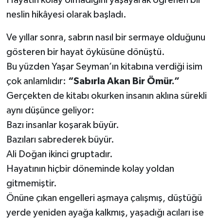
neslin hikâyesi olarak başladı.
Ve yıllar sonra, sabrın nasıl bir sermaye olduğunu
gösteren bir hayat öyküsüne dönüştü.
Bu yüzden Yaşar Seyman’ın kitabına verdiği isim
çok anlamlıdır:
“Sabırla Akan Bir Ömür.”
Gerçekten de kitabı okurken insanın aklına sürekli
aynı düşünce geliyor:
Bazı insanlar koşarak büyür.
Bazıları sabrederek büyür.
Ali Doğan ikinci gruptadır.
Hayatının hiçbir döneminde kolay yoldan
gitmemiştir.
Önüne çıkan engelleri aşmaya çalışmış, düştüğü
yerde yeniden ayağa kalkmış, yaşadığı acıları ise