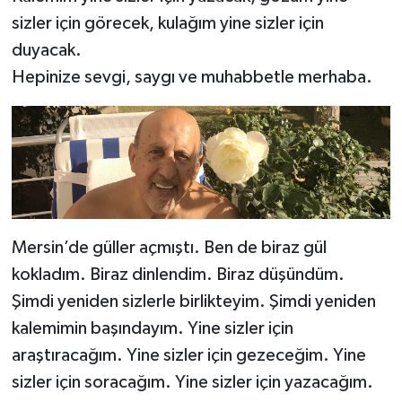
sizler için görecek, kulağım yine sizler için
duyacak.
Hepinize sevgi, saygı ve muhabbetle merhaba.
Mersin’de güller açmıştı. Ben de biraz gül
kokladım. Biraz dinlendim. Biraz düşündüm.
Şimdi yeniden sizlerle birlikteyim. Şimdi yeniden
kalemimin başındayım. Yine sizler için
araştıracağım. Yine sizler için gezeceğim. Yine
sizler için soracağım. Yine sizler için yazacağım.