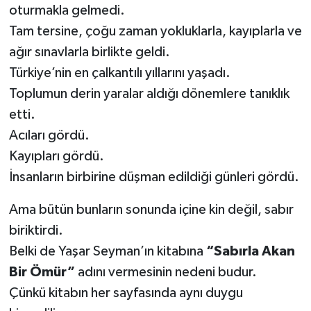
oturmakla gelmedi.
Tam tersine, çoğu zaman yokluklarla, kayıplarla ve
ağır sınavlarla birlikte geldi.
Türkiye’nin en çalkantılı yıllarını yaşadı.
Toplumun derin yaralar aldığı dönemlere tanıklık
etti.
Acıları gördü.
Kayıpları gördü.
İnsanların birbirine düşman edildiği günleri gördü.
Ama bütün bunların sonunda içine kin değil, sabır
biriktirdi.
Belki de Yaşar Seyman’ın kitabına
“Sabırla Akan
Bir Ömür”
adını vermesinin nedeni budur.
Çünkü kitabın her sayfasında aynı duygu