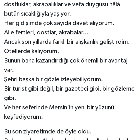
dostluklar, akrabalıklar ve vefa duygusu hâlâ
bütün sıcaklığıyla yaşıyor.
Her gidişimde çok sayıda davet alıyorum.
Aile fertleri, dostlar, akrabalar…
Ancak son yıllarda farklı bir alışkanlık geliştirdim.
Otellerde kalıyorum.
Bunun bana kazandırdığı çok önemli bir avantaj
var.
Şehri başka bir gözle izleyebiliyorum.
Bir turist gibi değil, bir gazeteci gibi, bir gözlemci
gibi.
Ve her seferinde Mersin’in yeni bir yüzünü
keşfediyorum.
Bu son ziyaretimde de öyle oldu.