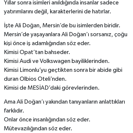
Yıllar sonra isimleri anıldığında insanlar sadece
yatırımlarını değil, karakterlerini de hatırlar.
İşte Ali Doğan, Mersin’de bu isimlerden biridir.
Mersin’de yaşayanlara Ali Doğan’ı sorsanız, çoğu
kişi önce iş adamlığından söz eder.
Kimisi Opat’tan bahseder.
Kimisi Audi ve Volkswagen bayiliklerinden.
Kimisi Limonlu’yu geçtikten sonra bir abide gibi
duran Olbios Oteli’nden.
Kimisi de MESİAD’daki görevlerinden.
Ama Ali Doğan’ı yakından tanıyanların anlattıkları
farklıdır.
Onlar önce insanlığından söz eder.
Mütevazılığından söz eder.