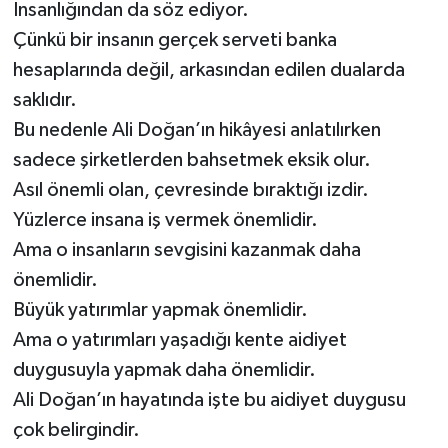
İnsanlığından da söz ediyor.
Çünkü bir insanın gerçek serveti banka
hesaplarında değil, arkasından edilen dualarda
saklıdır.
Bu nedenle Ali Doğan’ın hikâyesi anlatılırken
sadece şirketlerden bahsetmek eksik olur.
Asıl önemli olan, çevresinde bıraktığı izdir.
Yüzlerce insana iş vermek önemlidir.
Ama o insanların sevgisini kazanmak daha
önemlidir.
Büyük yatırımlar yapmak önemlidir.
Ama o yatırımları yaşadığı kente aidiyet
duygusuyla yapmak daha önemlidir.
Ali Doğan’ın hayatında işte bu aidiyet duygusu
çok belirgindir.