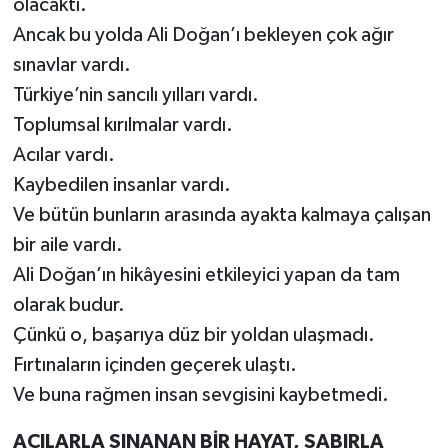
olacaktı.
Ancak bu yolda Ali Doğan’ı bekleyen çok ağır
sınavlar vardı.
Türkiye’nin sancılı yılları vardı.
Toplumsal kırılmalar vardı.
Acılar vardı.
Kaybedilen insanlar vardı.
Ve bütün bunların arasında ayakta kalmaya çalışan
bir aile vardı.
Ali Doğan’ın hikâyesini etkileyici yapan da tam
olarak budur.
Çünkü o, başarıya düz bir yoldan ulaşmadı.
Fırtınaların içinden geçerek ulaştı.
Ve buna rağmen insan sevgisini kaybetmedi.
ACILARLA SINANAN BİR HAYAT, SABIRLA