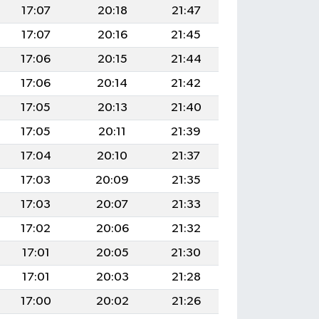
17:07
20:18
21:47
17:07
20:16
21:45
17:06
20:15
21:44
17:06
20:14
21:42
17:05
20:13
21:40
17:05
20:11
21:39
17:04
20:10
21:37
17:03
20:09
21:35
17:03
20:07
21:33
17:02
20:06
21:32
17:01
20:05
21:30
17:01
20:03
21:28
17:00
20:02
21:26