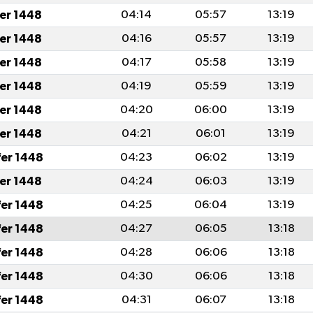
fer 1448
04:14
05:57
13:19
fer 1448
04:16
05:57
13:19
fer 1448
04:17
05:58
13:19
fer 1448
04:19
05:59
13:19
fer 1448
04:20
06:00
13:19
fer 1448
04:21
06:01
13:19
fer 1448
04:23
06:02
13:19
fer 1448
04:24
06:03
13:19
fer 1448
04:25
06:04
13:19
fer 1448
04:27
06:05
13:18
fer 1448
04:28
06:06
13:18
fer 1448
04:30
06:06
13:18
fer 1448
04:31
06:07
13:18