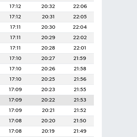
17:12
20:32
22:06
17:12
20:31
22:05
17:11
20:30
22:04
17:11
20:29
22:02
17:11
20:28
22:01
17:10
20:27
21:59
17:10
20:26
21:58
17:10
20:25
21:56
17:09
20:23
21:55
17:09
20:22
21:53
17:09
20:21
21:52
17:08
20:20
21:50
17:08
20:19
21:49