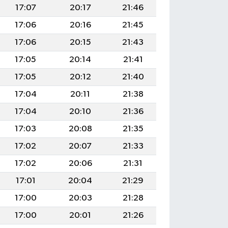
17:07
20:17
21:46
17:06
20:16
21:45
17:06
20:15
21:43
17:05
20:14
21:41
17:05
20:12
21:40
17:04
20:11
21:38
17:04
20:10
21:36
17:03
20:08
21:35
17:02
20:07
21:33
17:02
20:06
21:31
17:01
20:04
21:29
17:00
20:03
21:28
17:00
20:01
21:26