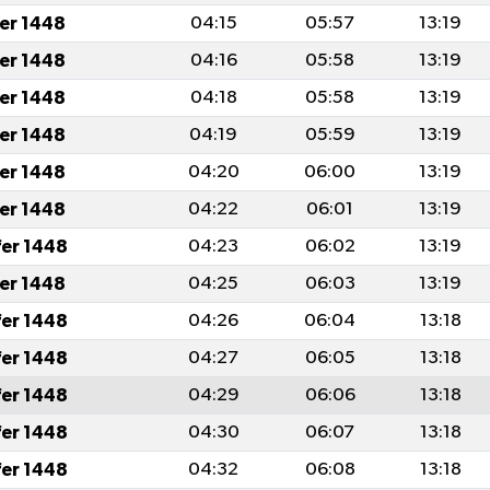
fer 1448
04:15
05:57
13:19
fer 1448
04:16
05:58
13:19
fer 1448
04:18
05:58
13:19
fer 1448
04:19
05:59
13:19
fer 1448
04:20
06:00
13:19
fer 1448
04:22
06:01
13:19
fer 1448
04:23
06:02
13:19
fer 1448
04:25
06:03
13:19
fer 1448
04:26
06:04
13:18
fer 1448
04:27
06:05
13:18
fer 1448
04:29
06:06
13:18
fer 1448
04:30
06:07
13:18
fer 1448
04:32
06:08
13:18