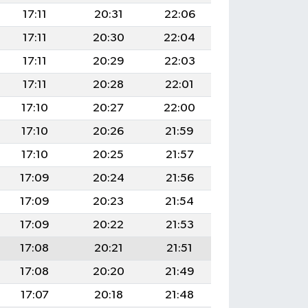
17:11
20:31
22:06
17:11
20:30
22:04
17:11
20:29
22:03
17:11
20:28
22:01
17:10
20:27
22:00
17:10
20:26
21:59
17:10
20:25
21:57
17:09
20:24
21:56
17:09
20:23
21:54
17:09
20:22
21:53
17:08
20:21
21:51
17:08
20:20
21:49
17:07
20:18
21:48