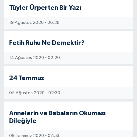
Tüyler Ürperten Bir Yazı
19 Ağustos 2020 - 06:28
Fetih Ruhu Ne Demektir?
14 Ağustos 2020 - 02:20
24 Temmuz
05 Ağustos 2020 - 02:30
Annelerin ve Babaların Okuması
Dileğiyle
09 Temmuz 2020 - 07:53