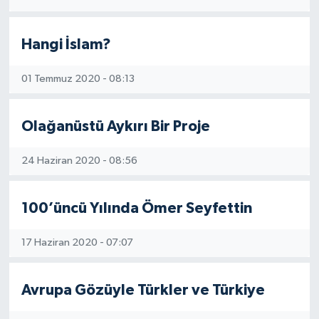
Hangi İslam?
01 Temmuz 2020 - 08:13
Olağanüstü Aykırı Bir Proje
24 Haziran 2020 - 08:56
100’üncü Yılında Ömer Seyfettin
17 Haziran 2020 - 07:07
Avrupa Gözüyle Türkler ve Türkiye