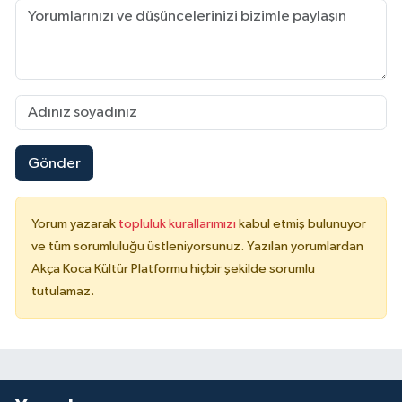
Gönder
Yorum yazarak
topluluk kurallarımızı
kabul etmiş bulunuyor
ve tüm sorumluluğu üstleniyorsunuz. Yazılan yorumlardan
Akça Koca Kültür Platformu hiçbir şekilde sorumlu
tutulamaz.