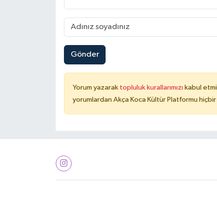
Gönder
Yorum yazarak
topluluk kurallarımızı
kabul etmi
yorumlardan Akça Koca Kültür Platformu hiçbir