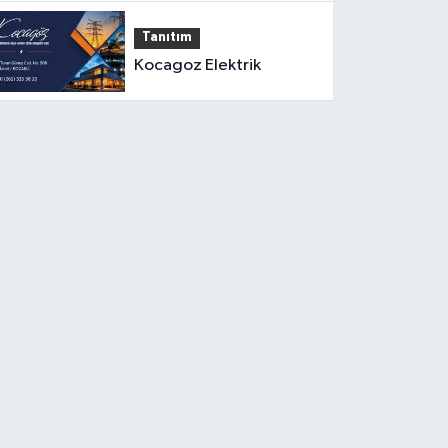
Tanıtım
Kocagoz Elektrik