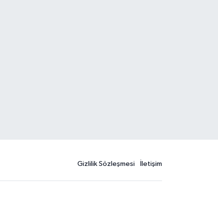
Gizlilik Sözleşmesi
İletişim