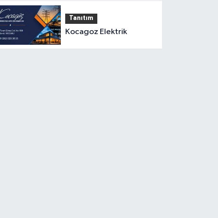
Tanıtım
Kocagoz Elektrik