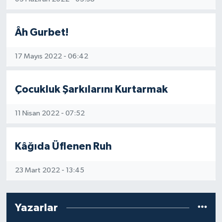
Âh Gurbet!
17 Mayıs 2022 - 06:42
Çocukluk Şarkılarını Kurtarmak
11 Nisan 2022 - 07:52
Kâğıda Üflenen Ruh
23 Mart 2022 - 13:45
Yazarlar