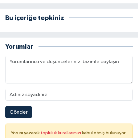
Bu içeriğe tepkiniz
Yorumlar
Gönder
Yorum yazarak
topluluk kurallarımızı
kabul etmiş bulunuyor