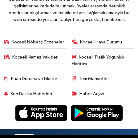
gelişimlerine katkıda bulunmak, üyeler arasında derinlikli
dostluklar oluşturmak ve bir aile ortamı sağlamak amacıyla bu
web sitesinde yer alan faaliyetleri gerçekleştirmektedir.
Kocaeli Nöbetçi Eczaneler
Kocaeli Hava Durumu
Kocaeli Namaz Vakitleri
Kocaeli Trafik Yoğunluk
Haritası
Puan Durumu ve Fikstür
Tüm Manşetler
Son Dakika Haberleri
Haber Arşivi