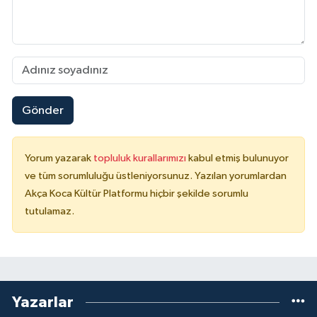
Gönder
Yorum yazarak
topluluk kurallarımızı
kabul etmiş bulunuyor
ve tüm sorumluluğu üstleniyorsunuz. Yazılan yorumlardan
Akça Koca Kültür Platformu hiçbir şekilde sorumlu
tutulamaz.
Yazarlar