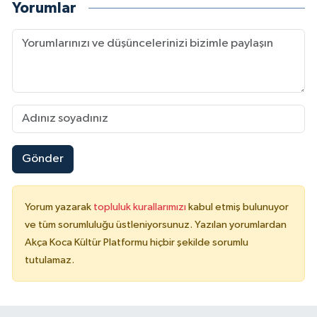
Yorumlar
Gönder
Yorum yazarak
topluluk kurallarımızı
kabul etmiş bulunuyor
ve tüm sorumluluğu üstleniyorsunuz. Yazılan yorumlardan
Akça Koca Kültür Platformu hiçbir şekilde sorumlu
tutulamaz.