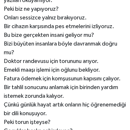
yazıları okuyamıyor.
Peki biz ne yapıyoruz?
Onları sessizce yalnız bırakıyoruz.
Bir cihazın karşısında pes etmelerini izliyoruz.
Bu bize gerçekten insani geliyor mu?
Bizi büyüten insanlara böyle davranmak doğru
mu?
Doktor randevusu için torununu arıyor.
Emekli maaşı işlemi için oğlunu bekliyor.
Fatura ödemek için komşusunun kapısını çalıyor.
Bir tahlil sonucunu anlamak için birinden yardım
istemek zorunda kalıyor.
Çünkü günlük hayat artık onların hiç öğrenemediği
bir dili konuşuyor.
Peki torun işteyse?