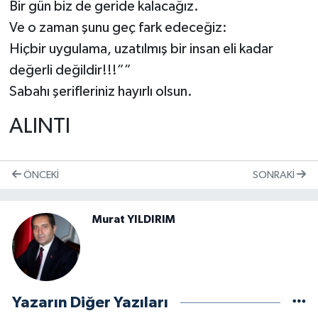
Bir gün biz de geride kalacağız.
Ve o zaman şunu geç fark edeceğiz:
Hiçbir uygulama, uzatılmış bir insan eli kadar
değerli değildir!!!””
Sabahı şerifleriniz hayırlı olsun.
ALINTI
ÖNCEKI
SONRAKI
Murat YILDIRIM
Yazarın Diğer Yazıları