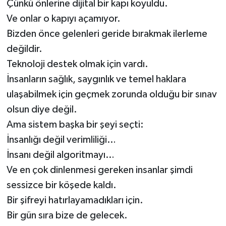
Çünkü önlerine dijital bir kapı koyuldu.
Ve onlar o kapıyı açamıyor.
Bizden önce gelenleri geride bırakmak ilerleme
değildir.
Teknoloji destek olmak için vardı.
İnsanların sağlık, saygınlık ve temel haklara
ulaşabilmek için geçmek zorunda olduğu bir sınav
olsun diye değil.
Ama sistem başka bir şeyi seçti:
İnsanlığı değil verimliliği…
İnsanı değil algoritmayı…
Ve en çok dinlenmesi gereken insanlar şimdi
sessizce bir köşede kaldı.
Bir şifreyi hatırlayamadıkları için.
Bir gün sıra bize de gelecek.