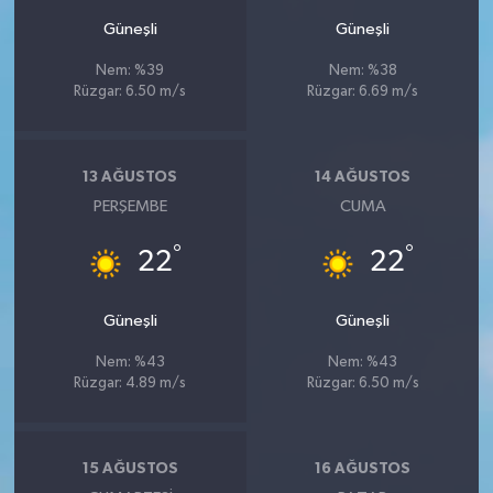
Güneşli
Güneşli
Nem: %39
Nem: %38
Rüzgar: 6.50 m/s
Rüzgar: 6.69 m/s
13 AĞUSTOS
14 AĞUSTOS
PERŞEMBE
CUMA
°
°
22
22
Güneşli
Güneşli
Nem: %43
Nem: %43
Rüzgar: 4.89 m/s
Rüzgar: 6.50 m/s
15 AĞUSTOS
16 AĞUSTOS