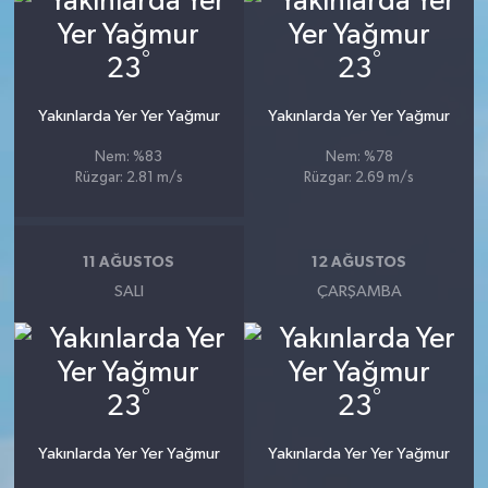
°
°
23
23
Yakınlarda Yer Yer Yağmur
Yakınlarda Yer Yer Yağmur
Nem: %83
Nem: %78
Rüzgar: 2.81 m/s
Rüzgar: 2.69 m/s
11 AĞUSTOS
12 AĞUSTOS
SALI
ÇARŞAMBA
°
°
23
23
Yakınlarda Yer Yer Yağmur
Yakınlarda Yer Yer Yağmur