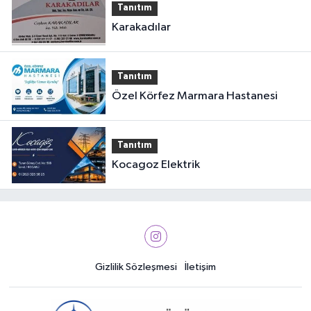
Tanıtım
Karakadılar
Tanıtım
Özel Körfez Marmara Hastanesi
Tanıtım
Kocagoz Elektrik
Gizlilik Sözleşmesi
İletişim