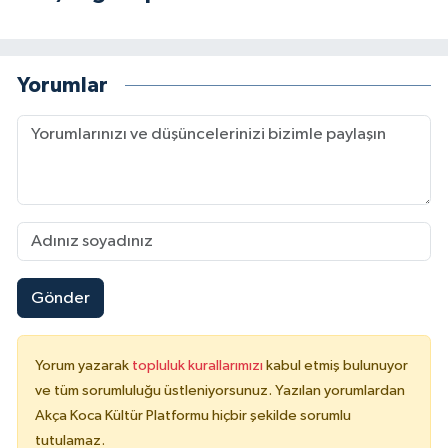
Yorumlar
Gönder
Yorum yazarak
topluluk kurallarımızı
kabul etmiş bulunuyor
ve tüm sorumluluğu üstleniyorsunuz. Yazılan yorumlardan
Akça Koca Kültür Platformu hiçbir şekilde sorumlu
tutulamaz.